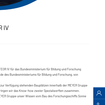
R IV
ETEOR IV für das Bundesministerium für Bildung und Forschung
de des Bundesministeriums für Bildung und Forschung, von
en zur Verfügung stehenden Bauplätzen innerhalb der MEYER Gruppe
 bringen wir das Know-how zweier Spezialwerften zusammen.
MEYER Gruppe unser Wissen vom Bau des Forschungsschiffs Sonne