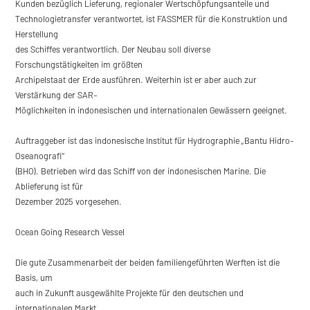
Kunden bezüglich Lieferung, regionaler Wertschöpfungsanteile und
Technologietransfer verantwortet, ist FASSMER für die Konstruktion und
Herstellung
des Schiffes verantwortlich. Der Neubau soll diverse
Forschungstätigkeiten im größten
Archipelstaat der Erde ausführen. Weiterhin ist er aber auch zur
Verstärkung der SAR-
Möglichkeiten in indonesischen und internationalen Gewässern geeignet.
Auftraggeber ist das indonesische Institut für Hydrographie „Bantu Hidro-
Oseanografi“
(BHO). Betrieben wird das Schiff von der indonesischen Marine. Die
Ablieferung ist für
Dezember 2025 vorgesehen.
Ocean Going Research Vessel
Die gute Zusammenarbeit der beiden familiengeführten Werften ist die
Basis, um
auch in Zukunft ausgewählte Projekte für den deutschen und
internationalen Markt