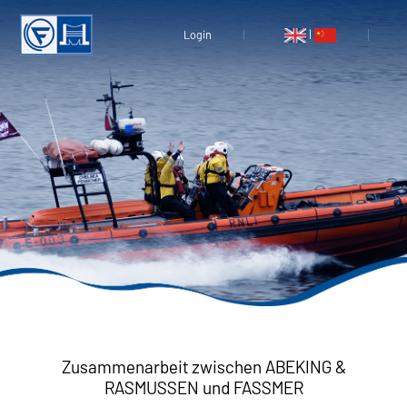
|
Login
Zusammenarbeit zwischen ABEKING &
RASMUSSEN und FASSMER