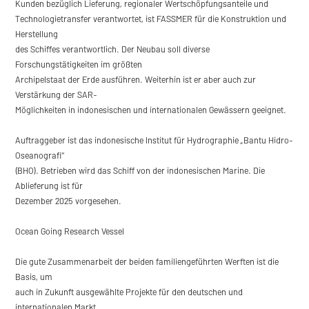
Kunden bezüglich Lieferung, regionaler Wertschöpfungsanteile und
Technologietransfer verantwortet, ist FASSMER für die Konstruktion und
Herstellung
des Schiffes verantwortlich. Der Neubau soll diverse
Forschungstätigkeiten im größten
Archipelstaat der Erde ausführen. Weiterhin ist er aber auch zur
Verstärkung der SAR-
Möglichkeiten in indonesischen und internationalen Gewässern geeignet.
Auftraggeber ist das indonesische Institut für Hydrographie „Bantu Hidro-
Oseanografi“
(BHO). Betrieben wird das Schiff von der indonesischen Marine. Die
Ablieferung ist für
Dezember 2025 vorgesehen.
Ocean Going Research Vessel
Die gute Zusammenarbeit der beiden familiengeführten Werften ist die
Basis, um
auch in Zukunft ausgewählte Projekte für den deutschen und
internationalen Markt