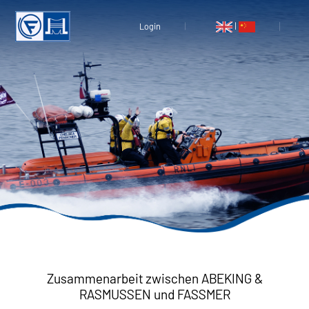
|
Login
Zusammenarbeit zwischen ABEKING &
RASMUSSEN und FASSMER